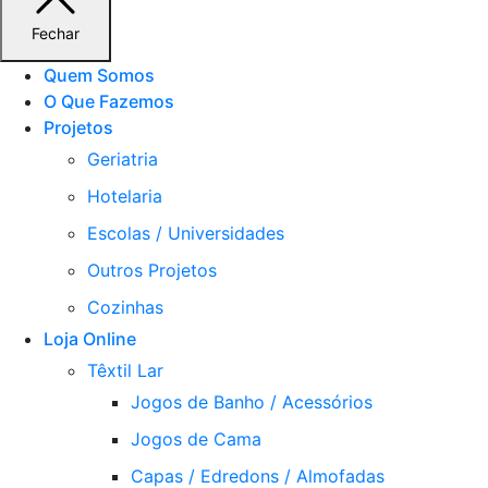
Fechar
Quem Somos
O Que Fazemos
Projetos
Geriatria
Hotelaria
Escolas / Universidades
Outros Projetos
Cozinhas
Loja Online
Têxtil Lar
Jogos de Banho / Acessórios
Jogos de Cama
Capas / Edredons / Almofadas