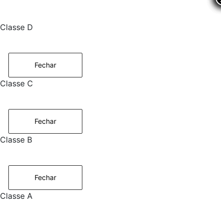
Classe D
Fechar
Classe C
Fechar
Classe B
Fechar
Classe A