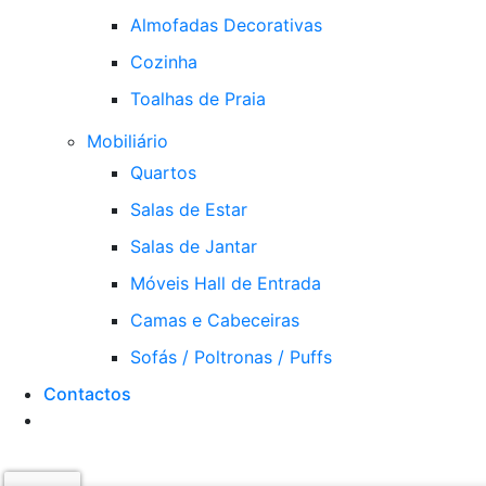
Almofadas Decorativas
Cozinha
Toalhas de Praia
Mobiliário
Quartos
Salas de Estar
Salas de Jantar
Móveis Hall de Entrada
Camas e Cabeceiras
Sofás / Poltronas / Puffs
Contactos