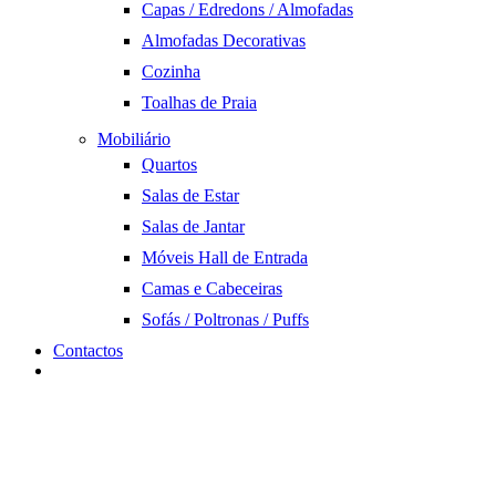
Capas / Edredons / Almofadas
Almofadas Decorativas
Cozinha
Toalhas de Praia
Mobiliário
Quartos
Salas de Estar
Salas de Jantar
Móveis Hall de Entrada
Camas e Cabeceiras
Sofás / Poltronas / Puffs
Contactos