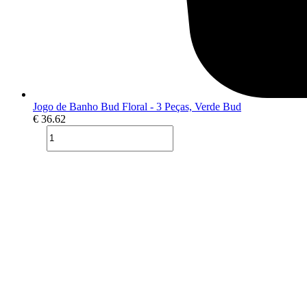
Jogo de Banho Bud Floral - 3 Peças, Verde Bud
€
36.62