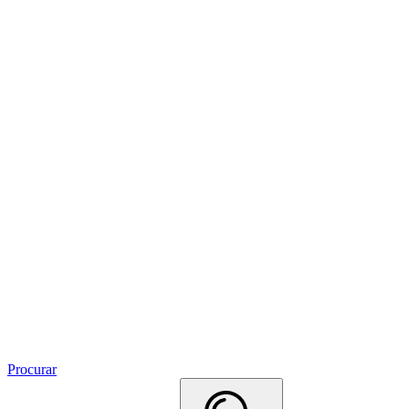
Procurar