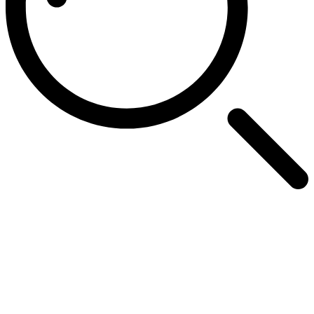
Categorias