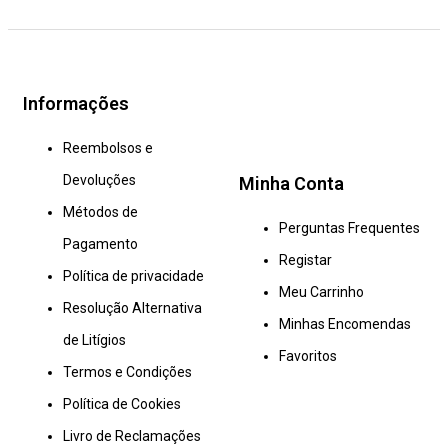
Informações
Reembolsos e
Devoluções
Minha Conta
Métodos de
Perguntas Frequentes
Pagamento
Registar
Política de privacidade
Meu Carrinho
Resolução Alternativa
Minhas Encomendas
de Litígios
Favoritos
Termos e Condições
Política de Cookies
Livro de Reclamações