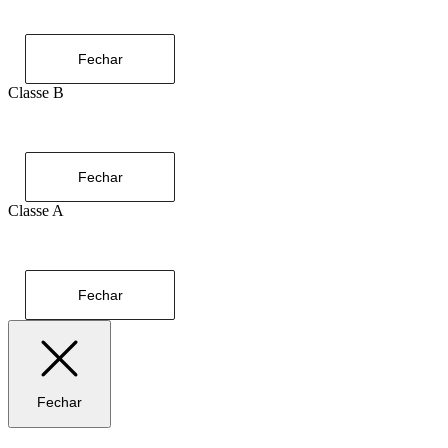
Fechar
Classe B
Fechar
Classe A
Fechar
Fechar