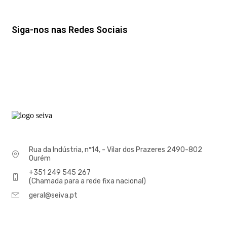
Siga-nos nas Redes Sociais
Rua da Indústria, nº14, - Vilar dos Prazeres 2490-802
Ourém
+351 249 545 267
(Chamada para a rede fixa nacional)
geral@seiva.pt