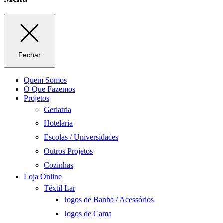
Fechar
Quem Somos
O Que Fazemos
Projetos
Geriatria
Hotelaria
Escolas / Universidades
Outros Projetos
Cozinhas
Loja Online
Têxtil Lar
Jogos de Banho / Acessórios
Jogos de Cama