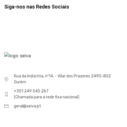
Siga-nos nas Redes Sociais
Rua da Indústria, nº14, - Vilar dos Prazeres 2490-802
Ourém
+351 249 545 267
(Chamada para a rede fixa nacional)
geral@seiva.pt