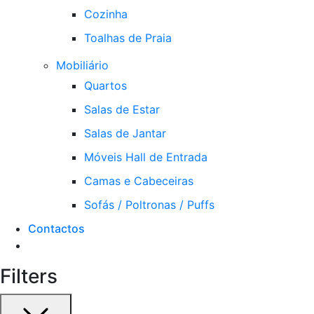
Cozinha
Toalhas de Praia
Mobiliário
Quartos
Salas de Estar
Salas de Jantar
Móveis Hall de Entrada
Camas e Cabeceiras
Sofás / Poltronas / Puffs
Contactos
Filters