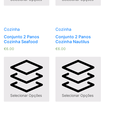
Cozinha
Cozinha
Conjunto 2 Panos
Conjunto 2 Panos
Cozinha Seafood
Cozinha Nautilus
€
6.00
€
6.00
Selecionar Opções
Selecionar Opções