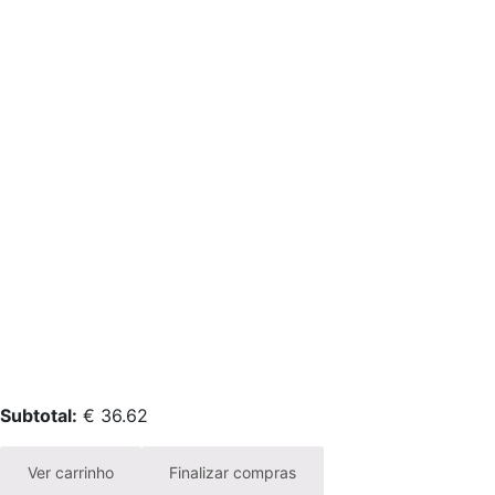
Subtotal:
€
36.62
Ver carrinho
Finalizar compras