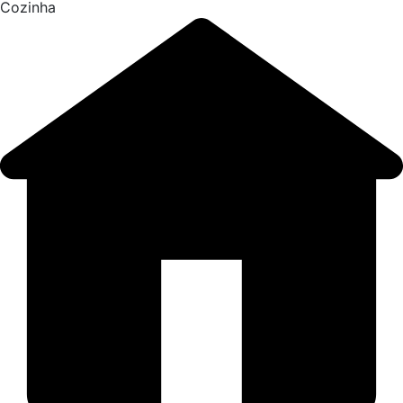
Cozinha