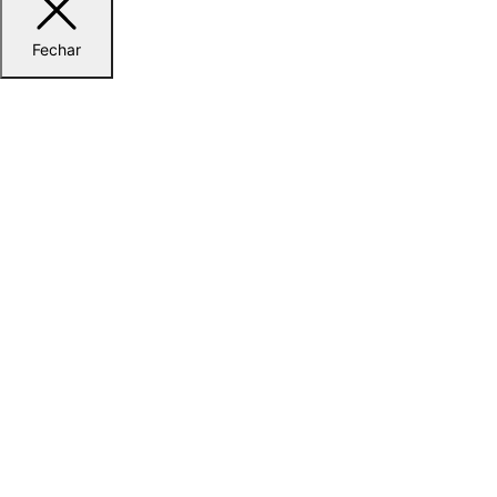
Fechar