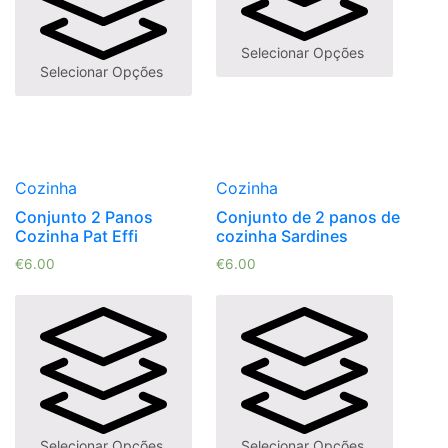
Selecionar Opções
Selecionar Opções
Cozinha
Cozinha
Conjunto 2 Panos
Conjunto de 2 panos de
Cozinha Pat Effi
cozinha Sardines
€
6.00
€
6.00
Selecionar Opções
Selecionar Opções