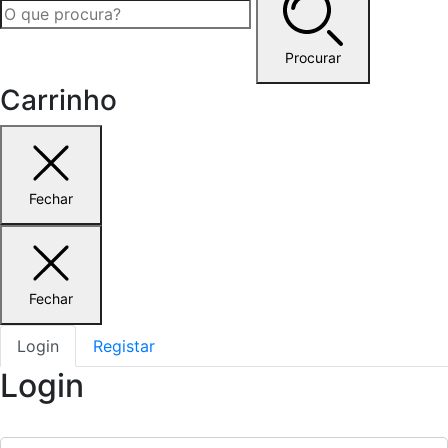
Procurar
Carrinho
Fechar
Fechar
Login
Registar
Login