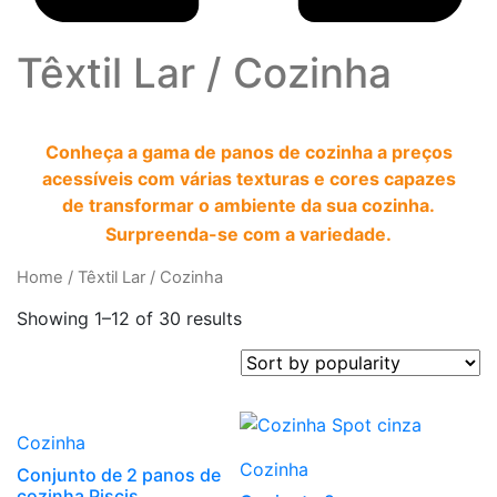
Têxtil Lar
/
Cozinha
Conheça a gama de panos de cozinha a preços
acessíveis com várias texturas e cores capazes
de transformar o ambiente da sua cozinha.
Surpreenda-se com a variedade.
Home
/
Têxtil Lar
/
Cozinha
Showing 1–12 of 30 results
Cozinha
Cozinha
Conjunto de 2 panos de
cozinha Piscis