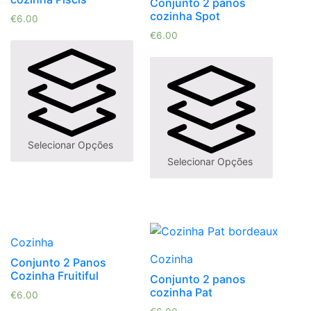
Conjunto 2 panos
cozinha Spot
€
6.00
€
6.00
Selecionar Opções
Selecionar Opções
Cozinha
Cozinha
Conjunto 2 Panos
Cozinha Fruitiful
Conjunto 2 panos
cozinha Pat
€
6.00