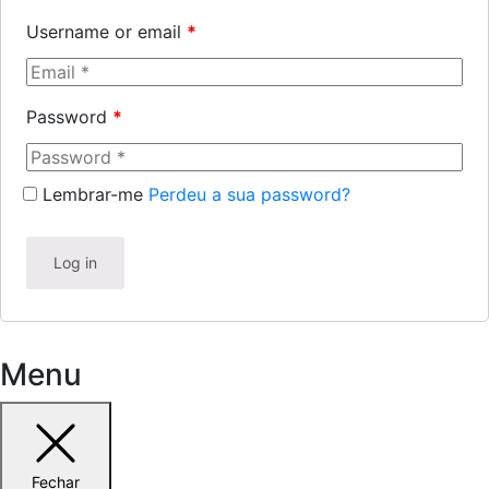
Username or email
*
Password
*
Lembrar-me
Perdeu a sua password?
Log in
Menu
Fechar