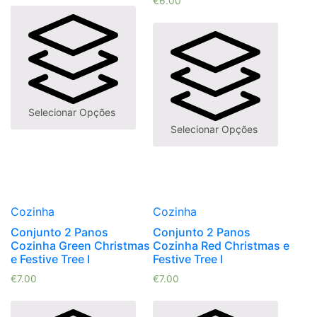
€
6.00
Selecionar Opções
Selecionar Opções
Cozinha
Cozinha
Conjunto 2 Panos
Conjunto 2 Panos
Cozinha Green Christmas
Cozinha Red Christmas e
e Festive Tree I
Festive Tree I
€
7.00
€
7.00