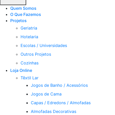
Quem Somos
O Que Fazemos
Projetos
Geriatria
Hotelaria
Escolas / Universidades
Outros Projetos
Cozinhas
Loja Online
Têxtil Lar
Jogos de Banho / Acessórios
Jogos de Cama
Capas / Edredons / Almofadas
Almofadas Decorativas