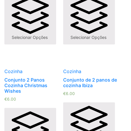
Selecionar Opções
Selecionar Opções
Cozinha
Cozinha
Conjunto 2 Panos
Conjunto de 2 panos de
Cozinha Christmas
cozinha Ibiza
Wishes
€
6.00
€
6.00