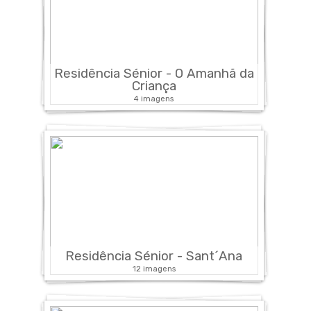
Residência Sénior - O Amanhã da
Criança
4 imagens
Residência Sénior - Sant´Ana
12 imagens