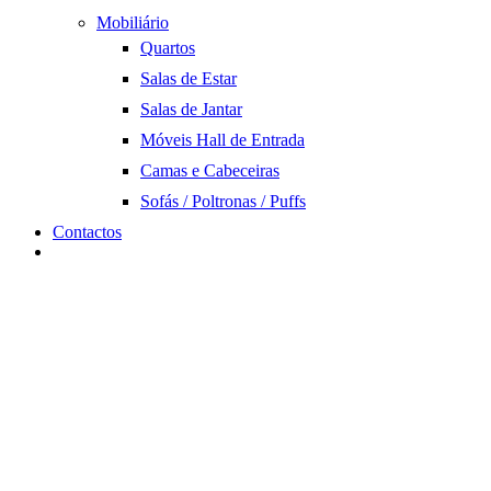
Mobiliário
Quartos
Salas de Estar
Salas de Jantar
Móveis Hall de Entrada
Camas e Cabeceiras
Sofás / Poltronas / Puffs
Contactos