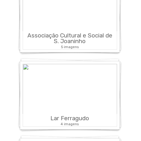
Associação Cultural e Social de
S. Joaninho
5 imagens
Lar Ferragudo
4 imagens