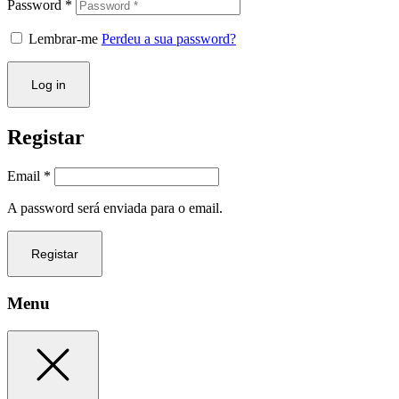
Password
*
Lembrar-me
Perdeu a sua password?
Log in
Registar
Email
*
A password será enviada para o email.
Registar
Menu