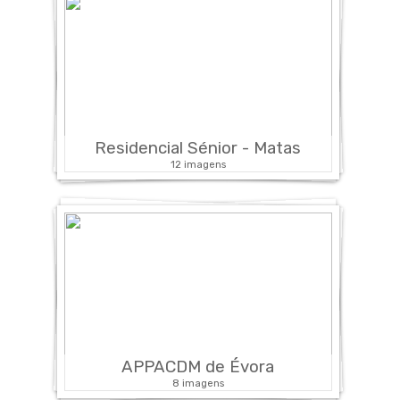
Residencial Sénior - Matas
12 imagens
APPACDM de Évora
8 imagens