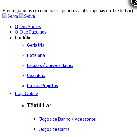
Envio gratuitos em compras superiores a 50€ (apenas no Têxtil Lar)
Quem Somos
O Que Fazemos
Portfólio
Geriatria
Hotelaria
Escolas / Universidades
Cozinhas
Outros Projetos
Loja Online
Têxtil Lar
Jogos de Banho / Acessórios
Jogos de Cama