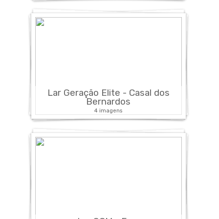
Lar Geração Elite - Casal dos
Bernardos
4 imagens