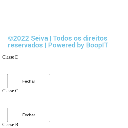
©2022 Seiva | Todos os direitos
reservados | Powered by BoopIT
Classe D
Fechar
Classe C
Fechar
Classe B