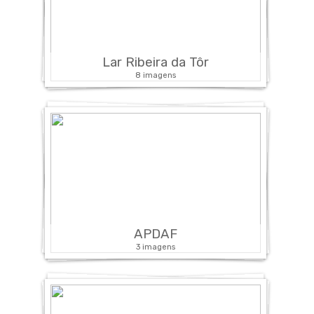
Lar Ribeira da Tôr
8 imagens
APDAF
3 imagens