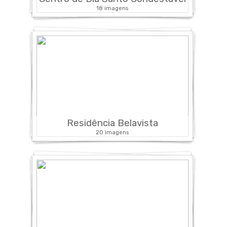
18 imagens
Residência Belavista
20 imagens