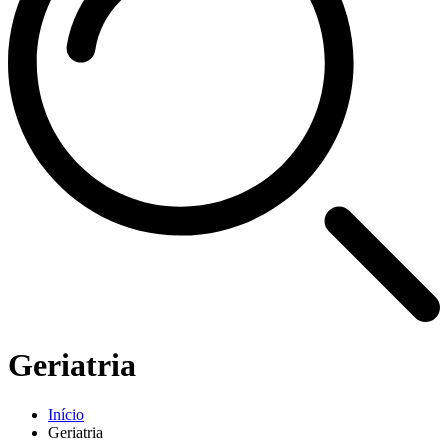
Geriatria
Início
Geriatria