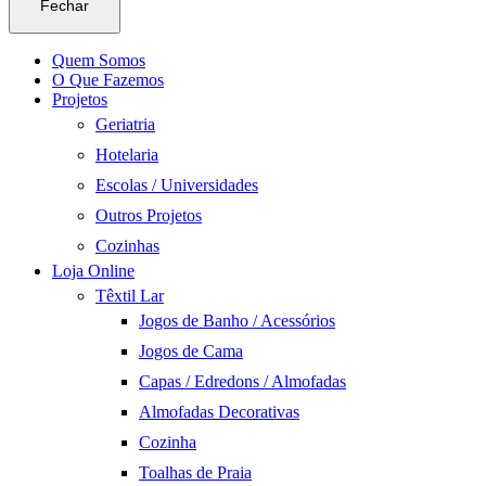
Fechar
Quem Somos
O Que Fazemos
Projetos
Geriatria
Hotelaria
Escolas / Universidades
Outros Projetos
Cozinhas
Loja Online
Têxtil Lar
Jogos de Banho / Acessórios
Jogos de Cama
Capas / Edredons / Almofadas
Almofadas Decorativas
Cozinha
Toalhas de Praia