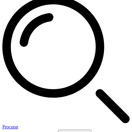
Procurar