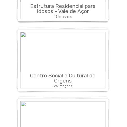
Estrutura Residencial para
Idosos - Vale de Açor
12 imagens
Centro Social e Cultural de
Orgens
26 imagens