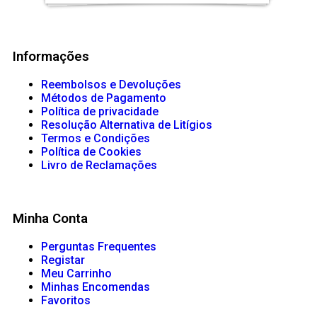
Informações
Reembolsos e Devoluções
Métodos de Pagamento
Política de privacidade
Resolução Alternativa de Litígios
Termos e Condições
Política de Cookies
Livro de Reclamações
Minha Conta
Perguntas Frequentes
Registar
Meu Carrinho
Minhas Encomendas
Favoritos