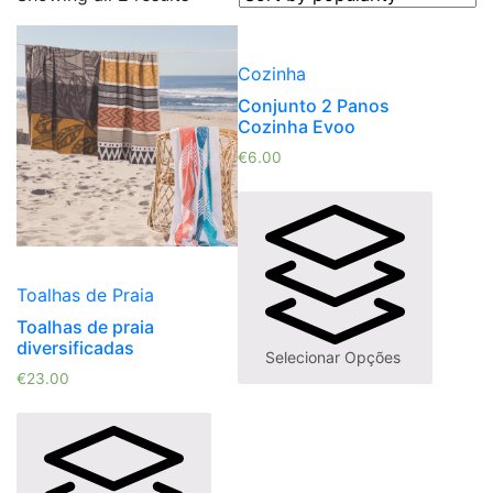
Cozinha
Conjunto 2 Panos
Cozinha Evoo
€
6.00
Toalhas de Praia
Toalhas de praia
diversificadas
Selecionar Opções
€
23.00