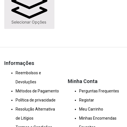
Selecionar Opções
Informações
Reembolsos e
Minha Conta
Devoluções
Métodos de Pagamento
Perguntas Frequentes
Política de privacidade
Registar
Resolução Alternativa
Meu Carrinho
de Litígios
Minhas Encomendas