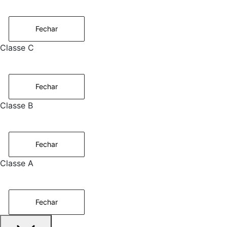
Fechar
Classe C
Fechar
Classe B
Fechar
Classe A
Fechar