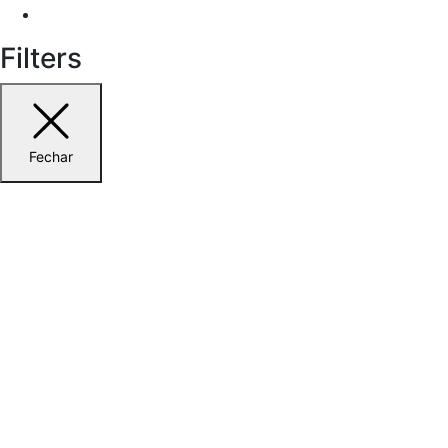
Filters
Fechar