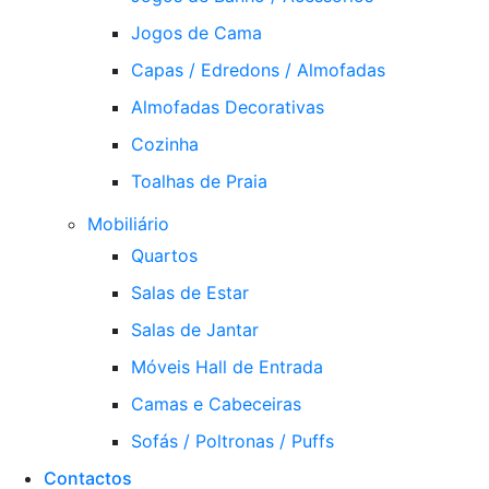
Jogos de Cama
Capas / Edredons / Almofadas
Almofadas Decorativas
Cozinha
Toalhas de Praia
Mobiliário
Quartos
Salas de Estar
Salas de Jantar
Móveis Hall de Entrada
Camas e Cabeceiras
Sofás / Poltronas / Puffs
Contactos