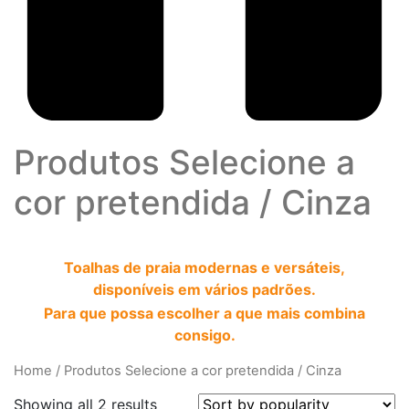
Produtos Selecione a
cor pretendida
/
Cinza
Toalhas de praia modernas e versáteis,
disponíveis em vários padrões.
Para que possa escolher a que mais combina
consigo.
Home
/
Produtos Selecione a cor pretendida
/
Cinza
Showing all 2 results