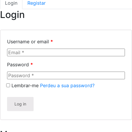
Login
Registar
Login
Username or email
*
Password
*
Lembrar-me
Perdeu a sua password?
Log in