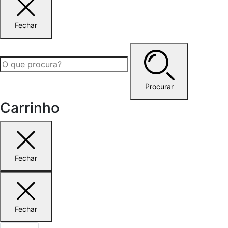
Fechar
Procurar
Carrinho
Fechar
Fechar