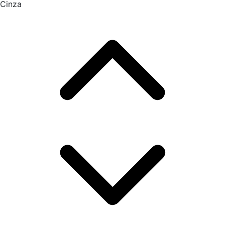
Cinza