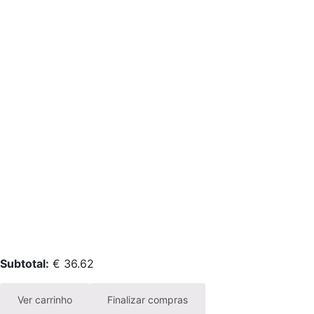
Subtotal:
€
36.62
Ver carrinho
Finalizar compras