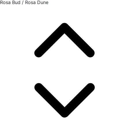
Rosa Bud / Rosa Dune