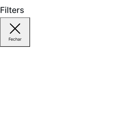
Filters
Fechar