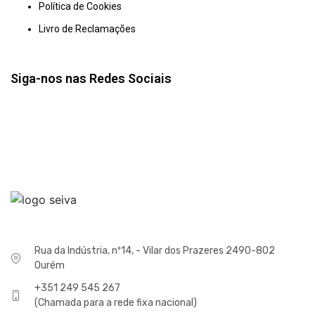
Política de Cookies
Livro de Reclamações
Siga-nos nas Redes Sociais
Rua da Indústria, nº14, - Vilar dos Prazeres 2490-802
Ourém
+351 249 545 267
(Chamada para a rede fixa nacional)