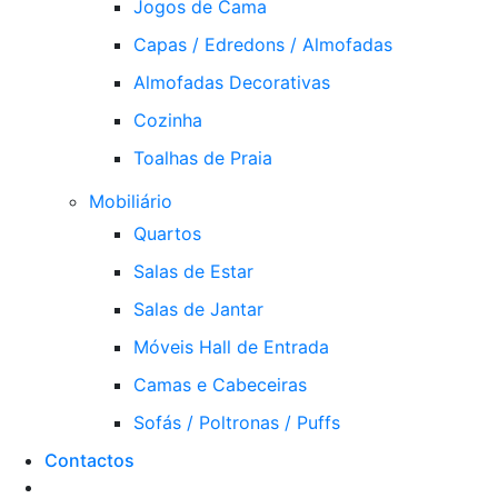
Jogos de Cama
Capas / Edredons / Almofadas
Almofadas Decorativas
Cozinha
Toalhas de Praia
Mobiliário
Quartos
Salas de Estar
Salas de Jantar
Móveis Hall de Entrada
Camas e Cabeceiras
Sofás / Poltronas / Puffs
Contactos