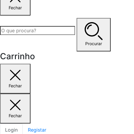
Fechar
Procurar
Carrinho
Fechar
Fechar
Login
Registar