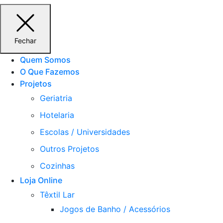
Fechar
Quem Somos
O Que Fazemos
Projetos
Geriatria
Hotelaria
Escolas / Universidades
Outros Projetos
Cozinhas
Loja Online
Têxtil Lar
Jogos de Banho / Acessórios