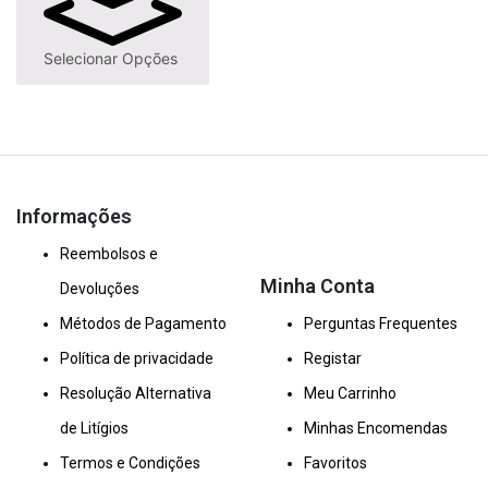
Selecionar Opções
Informações
Reembolsos e
Minha Conta
Devoluções
Métodos de Pagamento
Perguntas Frequentes
Política de privacidade
Registar
Resolução Alternativa
Meu Carrinho
de Litígios
Minhas Encomendas
Termos e Condições
Favoritos