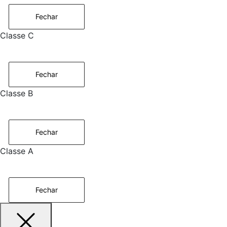
Fechar
Classe C
Fechar
Classe B
Fechar
Classe A
Fechar