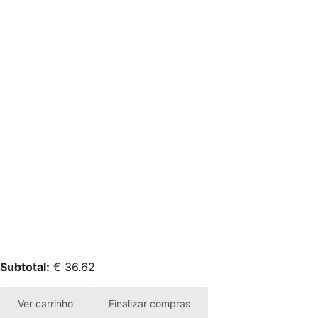
Subtotal:
€
36.62
Ver carrinho
Finalizar compras