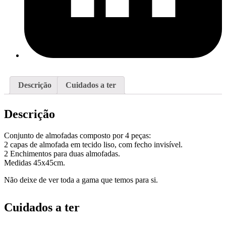
Descrição
Cuidados a ter
Descrição
Conjunto de almofadas composto por 4 peças:
2 capas de almofada em tecido liso, com fecho invisível.
2 Enchimentos para duas almofadas.
Medidas 45x45cm.
Não deixe de ver toda a gama que temos para si.
Cuidados a ter