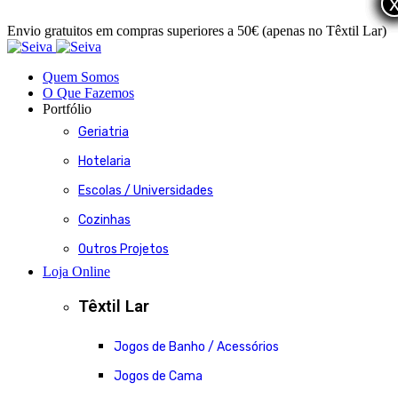
Envio gratuitos em compras superiores a 50€ (apenas no Têxtil Lar)
Quem Somos
O Que Fazemos
Portfólio
Geriatria
Hotelaria
Escolas / Universidades
Cozinhas
Outros Projetos
Loja Online
Têxtil Lar
Jogos de Banho / Acessórios
Jogos de Cama