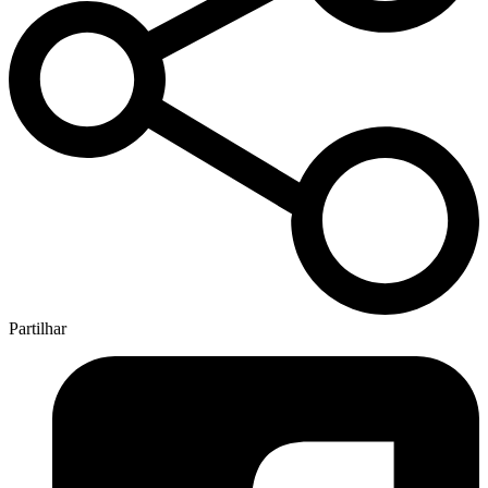
Partilhar