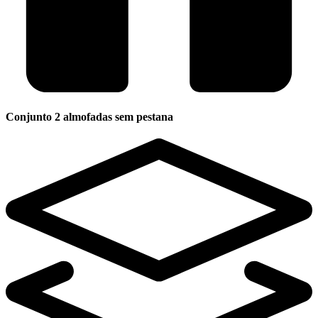
Conjunto 2 almofadas sem pestana