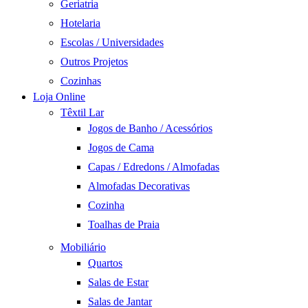
Geriatria
Hotelaria
Escolas / Universidades
Outros Projetos
Cozinhas
Loja Online
Têxtil Lar
Jogos de Banho / Acessórios
Jogos de Cama
Capas / Edredons / Almofadas
Almofadas Decorativas
Cozinha
Toalhas de Praia
Mobiliário
Quartos
Salas de Estar
Salas de Jantar