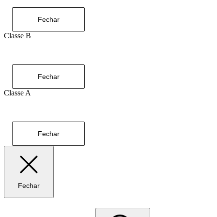
Fechar
Classe B
Fechar
Classe A
Fechar
Fechar