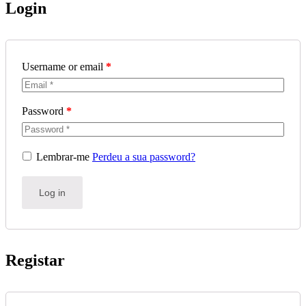
Login
Username or email
*
Password
*
Lembrar-me
Perdeu a sua password?
Log in
Registar