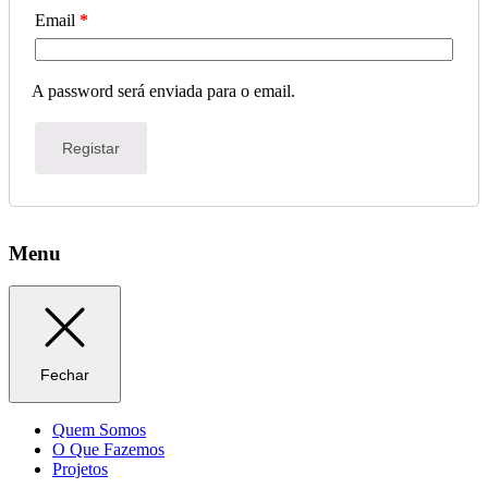
Email
*
A password será enviada para o email.
Registar
Menu
Fechar
Quem Somos
O Que Fazemos
Projetos