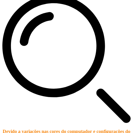
Devido a variações nas cores do computador e configurações do