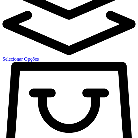
Selecionar Opções