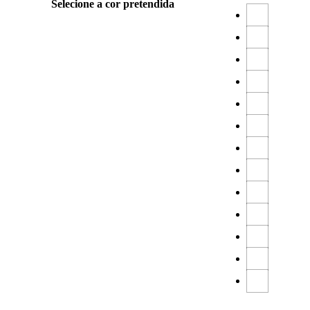
Selecione a cor pretendida