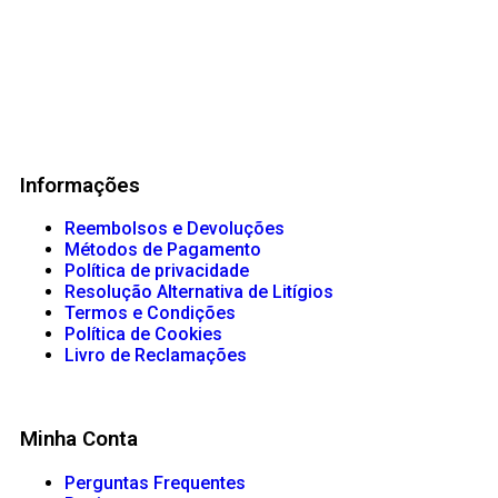
Informações
Reembolsos e Devoluções
Métodos de Pagamento
Política de privacidade
Resolução Alternativa de Litígios
Termos e Condições
Política de Cookies
Livro de Reclamações
Minha Conta
Perguntas Frequentes