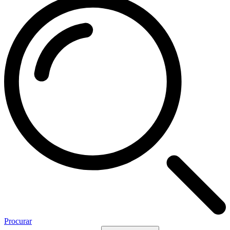
Procurar