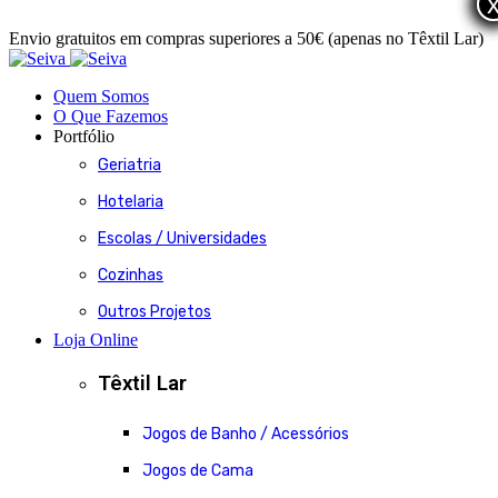
Envio gratuitos em compras superiores a 50€ (apenas no Têxtil Lar)
Quem Somos
O Que Fazemos
Portfólio
Geriatria
Hotelaria
Escolas / Universidades
Cozinhas
Outros Projetos
Loja Online
Têxtil Lar
Jogos de Banho / Acessórios
Jogos de Cama