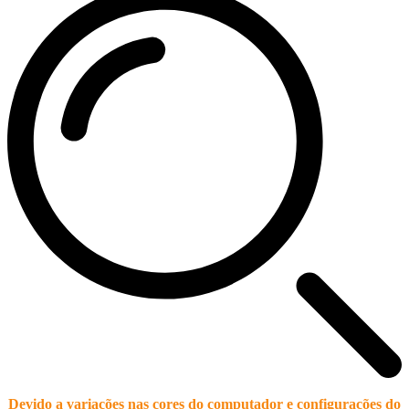
Devido a variações nas cores do computador e configurações do