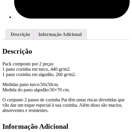
Descrição
Informação Adicional
Descrição
Pack composto por 2 peças:
1 pano cozinha em turco, 440 gr/m2.
1 pano cozinha em algodão, 260 gr/m2.
Medidas pano turco:50x50cm.
Medida do pano algodão:50×70 cm.
O conjunto 2 panos de cozinha Pat têm umas riscas divertidas que
vão dar um toque especial à sua cozinha. Além disso são macios,
absorventes e resistentes.
Informação Adicional