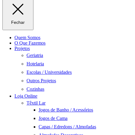
Fechar
Quem Somos
O Que Fazemos
Projetos
Geriatria
Hotelaria
Escolas / Universidades
Outros Projetos
Cozinhas
Loja Online
Têxtil Lar
Jogos de Banho / Acessórios
Jogos de Cama
Capas / Edredons / Almofadas