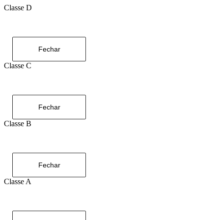
Classe D
Fechar
Classe C
Fechar
Classe B
Fechar
Classe A