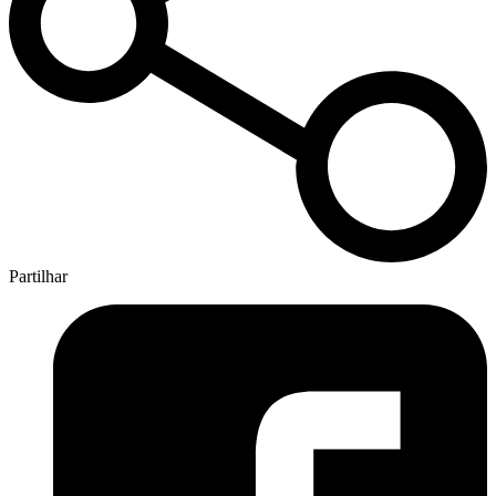
Partilhar