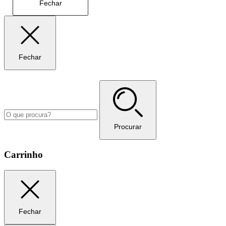
Fechar
Fechar
Procurar
Carrinho
Fechar