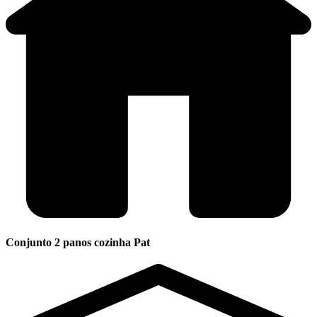
Conjunto 2 panos cozinha Pat