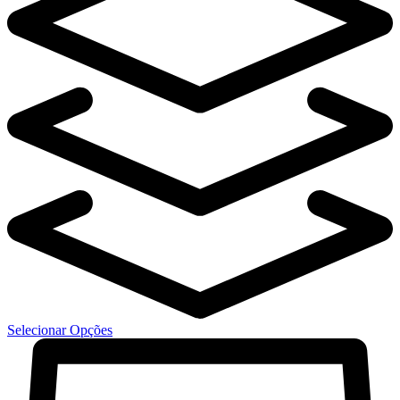
Selecionar Opções