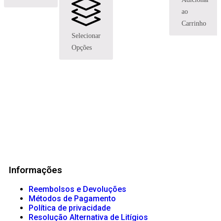
ao
Carrinho
Selecionar
Opções
Informações
Reembolsos e Devoluções
Métodos de Pagamento
Política de privacidade
Resolução Alternativa de Litígios