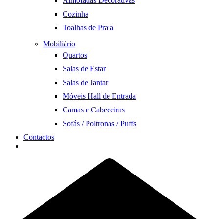
Almofadas Decorativas
Cozinha
Toalhas de Praia
Mobiliário
Quartos
Salas de Estar
Salas de Jantar
Móveis Hall de Entrada
Camas e Cabeceiras
Sofás / Poltronas / Puffs
Contactos