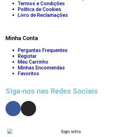
Termos e Condições
Política de Cookies
Livro de Reclamações
Minha Conta
Perguntas Frequentes
Registar
Meu Carrinho
Minhas Encomendas
Favoritos
Siga-nos nas Redes Sociais