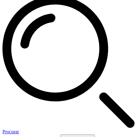
Procurar