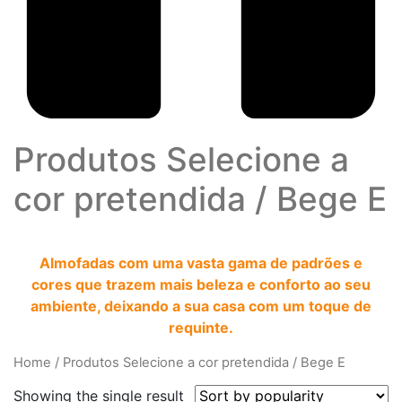
Produtos Selecione a
cor pretendida
/
Bege E
Almofadas com uma vasta gama de padrões e
cores que trazem mais beleza e conforto ao seu
ambiente, deixando a sua casa com um toque de
requinte.
Home
/
Produtos Selecione a cor pretendida
/
Bege E
Showing the single result