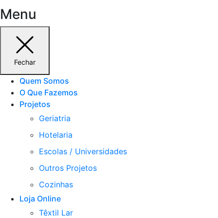
Menu
Fechar
Quem Somos
O Que Fazemos
Projetos
Geriatria
Hotelaria
Escolas / Universidades
Outros Projetos
Cozinhas
Loja Online
Têxtil Lar