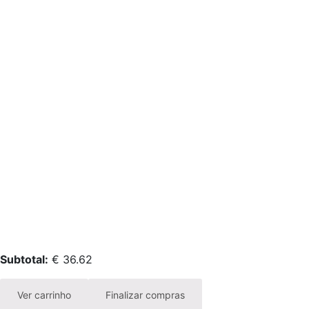
Subtotal:
€
36.62
Ver carrinho
Finalizar compras