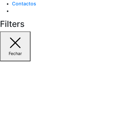
Contactos
Filters
Fechar