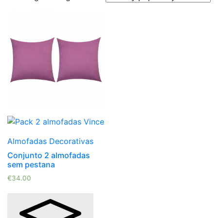
Almofadas Decorativas
Conjunto 2 almofadas
sem pestana
€
34.00