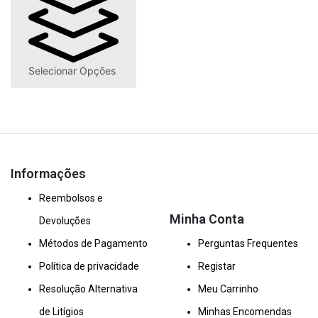
Selecionar Opções
Informações
Reembolsos e
Minha Conta
Devoluções
Métodos de Pagamento
Perguntas Frequentes
Política de privacidade
Registar
Resolução Alternativa
Meu Carrinho
de Litígios
Minhas Encomendas