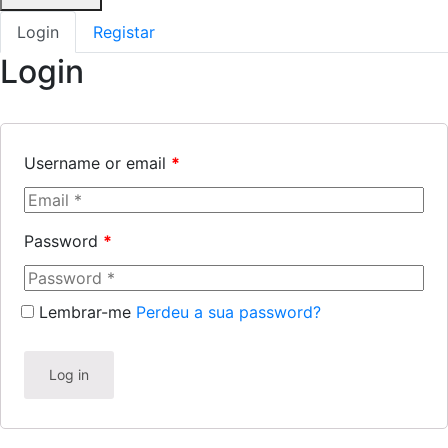
Login
Registar
Login
Username or email
*
Password
*
Lembrar-me
Perdeu a sua password?
Log in