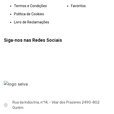
Termos e Condições
Favoritos
Política de Cookies
Livro de Reclamações
Siga-nos nas Redes Sociais
Rua da Indústria, nº14, - Vilar dos Prazeres 2490-802
Ourém