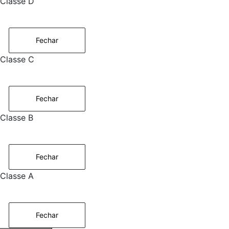
Classe D
Fechar
Classe C
Fechar
Classe B
Fechar
Classe A
Fechar