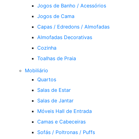
Jogos de Banho / Acessórios
Jogos de Cama
Capas / Edredons / Almofadas
Almofadas Decorativas
Cozinha
Toalhas de Praia
Mobiliário
Quartos
Salas de Estar
Salas de Jantar
Móveis Hall de Entrada
Camas e Cabeceiras
Sofás / Poltronas / Puffs